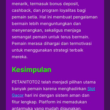
menarik, termasuk bonus deposit,
cashback, dan program loyalitas bagi
pemain setia. Hal ini membuat pengalaman
bermain lebih menguntungkan dan
menyenangkan, sekaligus menjaga
semangat pemain untuk terus bermain.
Pemain merasa dihargai dan termotivasi
untuk menggunakan strategi terbaik
mereka.
Kesimpulan
PETANITOTO2 telah menjadi pilihan utama
banyak pemain karena menghadirkan
Slot
Gacor
hari ini dengan sistem aman dan
fitur lengkap. Platform ini memadukan
antarmuka yang mudah digunakan,