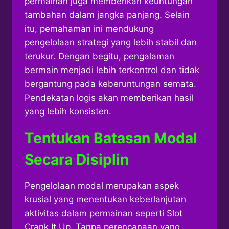
permainan juga memberikan keuntungan
tambahan dalam jangka panjang. Selain
itu, pemahaman ini mendukung
pengelolaan strategi yang lebih stabil dan
terukur. Dengan begitu, pengalaman
bermain menjadi lebih terkontrol dan tidak
bergantung pada keberuntungan semata.
Pendekatan logis akan memberikan hasil
yang lebih konsisten.
Tentukan Batasan Modal
Secara Disiplin
Pengelolaan modal merupakan aspek
krusial yang menentukan keberlanjutan
aktivitas dalam permainan seperti Slot
Crank It Up. Tanpa perencanaan yang