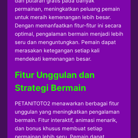
dan putaran gratis pada banyak
permainan, meningkatkan peluang pemain
untuk meraih kemenangan lebih besar.
Dengan memanfaatkan fitur-fitur ini secara
optimal, pengalaman bermain menjadi lebih
seru dan menguntungkan. Pemain dapat
merasakan ketegangan setiap kali
mendekati kemenangan besar.
Fitur Unggulan dan
Strategi Bermain
PETANITOTO2 menawarkan berbagai fitur
unggulan yang meningkatkan pengalaman
bermain. Fitur interaktif, animasi menarik,
dan bonus khusus membuat setiap
permainan lebih seru. Pemain dapat