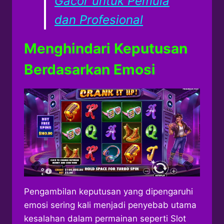
Gacor untuk Pemula
dan Profesional
Menghindari Keputusan
Berdasarkan Emosi
Pengambilan keputusan yang dipengaruhi
emosi sering kali menjadi penyebab utama
kesalahan dalam permainan seperti Slot