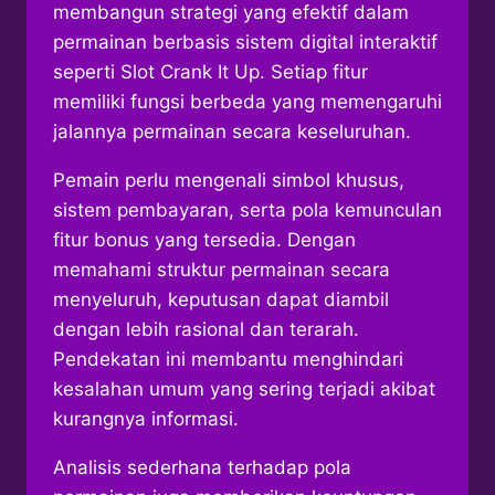
membangun strategi yang efektif dalam
permainan berbasis sistem digital interaktif
seperti Slot Crank It Up. Setiap fitur
memiliki fungsi berbeda yang memengaruhi
jalannya permainan secara keseluruhan.
Pemain perlu mengenali simbol khusus,
sistem pembayaran, serta pola kemunculan
fitur bonus yang tersedia. Dengan
memahami struktur permainan secara
menyeluruh, keputusan dapat diambil
dengan lebih rasional dan terarah.
Pendekatan ini membantu menghindari
kesalahan umum yang sering terjadi akibat
kurangnya informasi.
Analisis sederhana terhadap pola