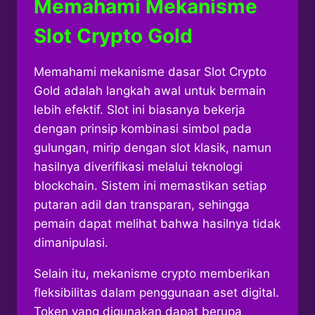
Memahami Mekanisme
Slot Crypto Gold
Memahami mekanisme dasar Slot Crypto
Gold adalah langkah awal untuk bermain
lebih efektif. Slot ini biasanya bekerja
dengan prinsip kombinasi simbol pada
gulungan, mirip dengan slot klasik, namun
hasilnya diverifikasi melalui teknologi
blockchain. Sistem ini memastikan setiap
putaran adil dan transparan, sehingga
pemain dapat melihat bahwa hasilnya tidak
dimanipulasi.
Selain itu, mekanisme crypto memberikan
fleksibilitas dalam penggunaan aset digital.
Token yang digunakan dapat berupa