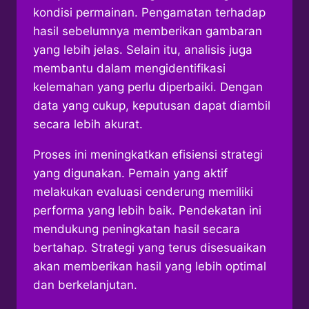
kondisi permainan. Pengamatan terhadap
hasil sebelumnya memberikan gambaran
yang lebih jelas. Selain itu, analisis juga
membantu dalam mengidentifikasi
kelemahan yang perlu diperbaiki. Dengan
data yang cukup, keputusan dapat diambil
secara lebih akurat.
Proses ini meningkatkan efisiensi strategi
yang digunakan. Pemain yang aktif
melakukan evaluasi cenderung memiliki
performa yang lebih baik. Pendekatan ini
mendukung peningkatan hasil secara
bertahap. Strategi yang terus disesuaikan
akan memberikan hasil yang lebih optimal
dan berkelanjutan.