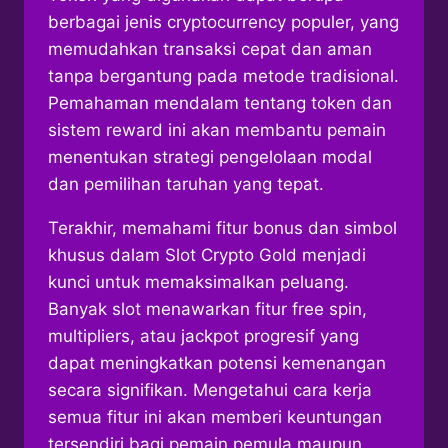
berbagai jenis cryptocurrency populer, yang
memudahkan transaksi cepat dan aman
tanpa bergantung pada metode tradisional.
Pemahaman mendalam tentang token dan
sistem reward ini akan membantu pemain
menentukan strategi pengelolaan modal
dan pemilihan taruhan yang tepat.
Terakhir, memahami fitur bonus dan simbol
khusus dalam Slot Crypto Gold menjadi
kunci untuk memaksimalkan peluang.
Banyak slot menawarkan fitur free spin,
multipliers, atau jackpot progresif yang
dapat meningkatkan potensi kemenangan
secara signifikan. Mengetahui cara kerja
semua fitur ini akan memberi keuntungan
tersendiri bagi pemain pemula maupun