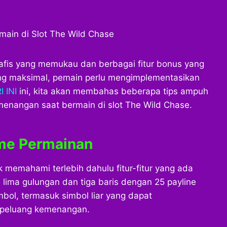
fis yang memukau dan berbagai fitur bonus yang
g maksimal, pemain perlu mengimplementasikan
 INI
ini, kita akan membahas beberapa tips ampuh
nangan saat bermain di slot The Wild Chase.
sme Permainan
 memahami terlebih dahulu fitur-fitur yang ada
 lima gulungan dan tiga baris dengan 25 payline
mbol, termasuk simbol liar yang dapat
 peluang kemenangan.