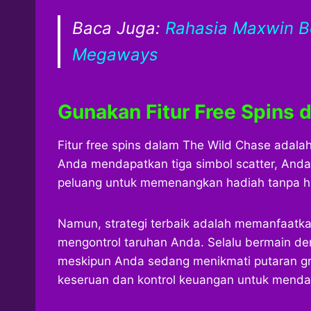
Baca Juga:
Rahasia Maxwin B
Megaways
Gunakan Fitur Free Spins 
Fitur free spins dalam The Wild Chase adala
Anda mendapatkan tiga simbol scatter, And
peluang untuk memenangkan hadiah tanpa 
Namun, strategi terbaik adalah memanfaatka
mengontrol taruhan Anda. Selalu bermain d
meskipun Anda sedang menikmati putaran gra
keseruan dan kontrol keuangan untuk mendapatk