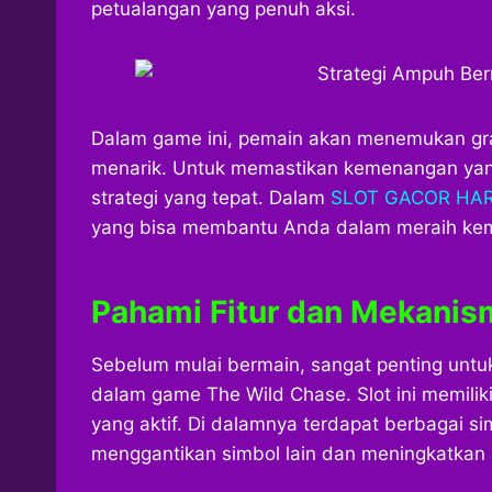
t
e
s
e
p
e
r
petualangan yang penuh aksi.
s
b
e
g
e
e
A
o
n
r
p
o
g
a
p
k
e
m
r
Dalam game ini, pemain akan menemukan gra
menarik. Untuk memastikan kemenangan yan
strategi yang tepat. Dalam
SLOT GACOR HARI
yang bisa membantu Anda dalam meraih keme
Pahami Fitur dan Mekani
Sebelum mulai bermain, sangat penting untuk
dalam game The Wild Chase. Slot ini memiliki
yang aktif. Di dalamnya terdapat berbagai si
menggantikan simbol lain dan meningkatkan