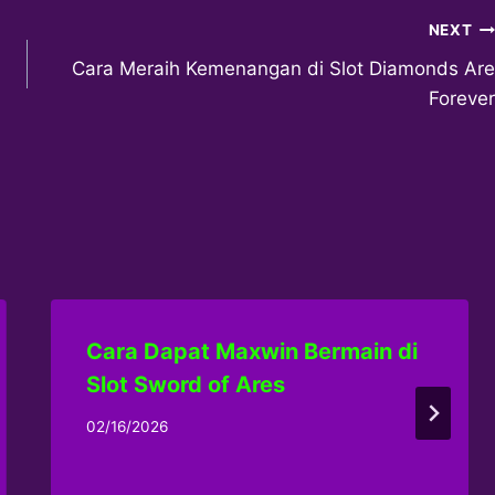
NEXT
Cara Meraih Kemenangan di Slot Diamonds Are
Forever
Cara Dapat Maxwin Bermain di
Slot Sword of Ares
02/16/2026