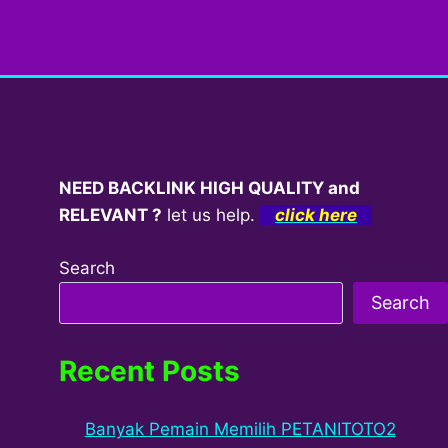
NEED BACKLINK HIGH QUALITY and
RELEVANT ?
let us help.
click here
Search
Search
Recent Posts
Banyak Pemain Memilih PETANITOTO2