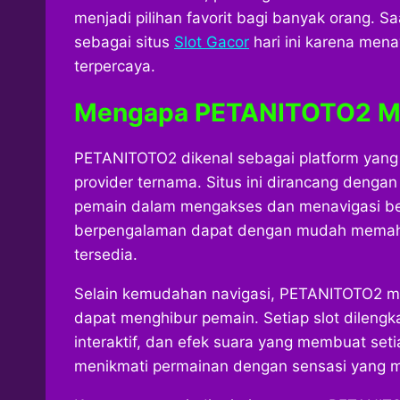
menjadi pilihan favorit bagi banyak orang. 
sebagai situs
Slot Gacor
hari ini karena men
terpercaya.
Mengapa PETANITOTO2 Men
PETANITOTO2 dikenal sebagai platform yang
provider ternama. Situs ini dirancang den
pemain dalam mengakses dan menavigasi be
berpengalaman dapat dengan mudah memaha
tersedia.
Selain kemudahan navigasi, PETANITOTO2 m
dapat menghibur pemain. Setiap slot dilengka
interaktif, dan efek suara yang membuat seti
menikmati permainan dengan sensasi yang 