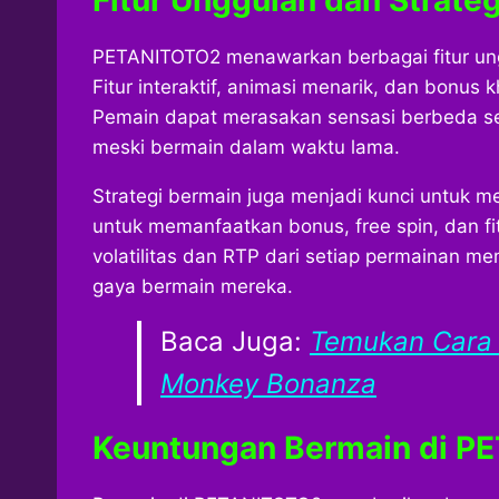
Fitur Unggulan dan Strate
PETANITOTO2 menawarkan berbagai fitur un
Fitur interaktif, animasi menarik, dan bonus
Pemain dapat merasakan sensasi berbeda set
meski bermain dalam waktu lama.
Strategi bermain juga menjadi kunci untuk 
untuk memanfaatkan bonus, free spin, dan fi
volatilitas dan RTP dari setiap permainan m
gaya bermain mereka.
Baca Juga:
Temukan Cara 
Monkey Bonanza
Keuntungan Bermain di 