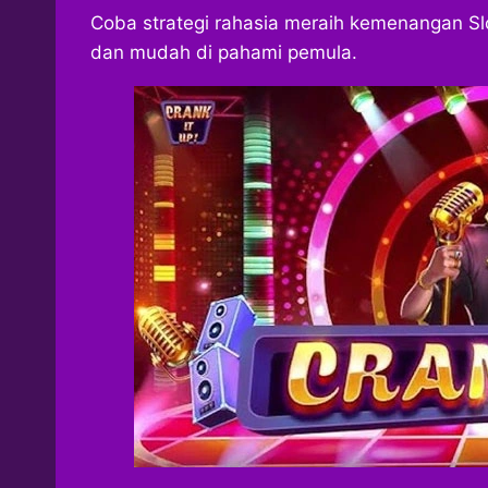
Coba strategi rahasia meraih kemenangan Slot
dan mudah di pahami pemula.