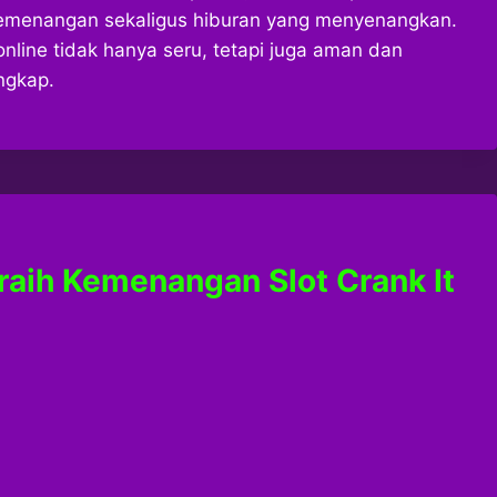
 kemenangan sekaligus hiburan yang menyenangkan.
ine tidak hanya seru, tetapi juga aman dan
ngkap.
raih Kemenangan Slot Crank It