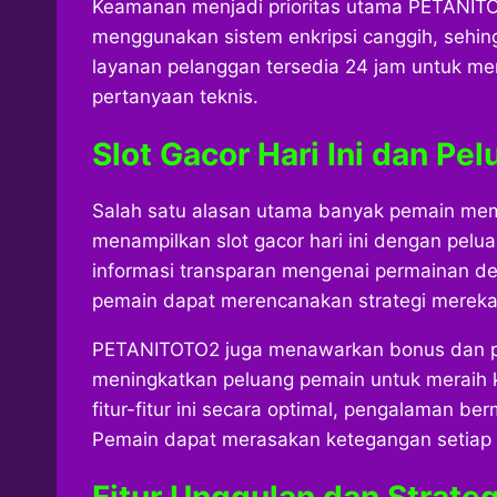
Keamanan menjadi prioritas utama PETANITOT
menggunakan sistem enkripsi canggih, sehing
layanan pelanggan tersedia 24 jam untuk m
pertanyaan teknis.
Slot Gacor Hari Ini dan P
Salah satu alasan utama banyak pemain memi
menampilkan slot gacor hari ini dengan pelu
informasi transparan mengenai permainan den
pemain dapat merencanakan strategi mereka 
PETANITOTO2 juga menawarkan bonus dan pu
meningkatkan peluang pemain untuk meraih
fitur-fitur ini secara optimal, pengalaman b
Pemain dapat merasakan ketegangan setiap 