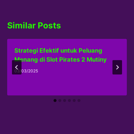
Similar Posts
Strategi Efektif untuk Peluang
Menang di Slot Pirates 2 Mutiny
03/03/2025