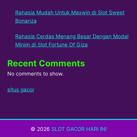
Rahasia Mudah Untuk Maxwin di Slot Sweet
Bonanza
Rahasia Cerdas Menang Besar Dengan Modal
Minim di Slot Fortune Of Giza
Recent Comments
No comments to show.
situs gacor
© 2026
SLOT GACOR HARI INI