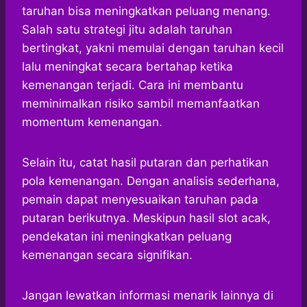
taruhan bisa meningkatkan peluang menang.
Salah satu strategi jitu adalah taruhan
bertingkat, yakni memulai dengan taruhan kecil
lalu meningkat secara bertahap ketika
kemenangan terjadi. Cara ini membantu
meminimalkan risiko sambil memanfaatkan
momentum kemenangan.
Selain itu, catat hasil putaran dan perhatikan
pola kemenangan. Dengan analisis sederhana,
pemain dapat menyesuaikan taruhan pada
putaran berikutnya. Meskipun hasil slot acak,
pendekatan ini meningkatkan peluang
kemenangan secara signifikan.
Jangan lewatkan informasi menarik lainnya di