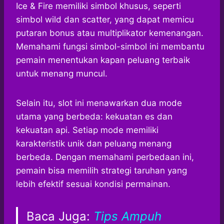
Ice & Fire memiliki simbol khusus, seperti
simbol wild dan scatter, yang dapat memicu
putaran bonus atau multiplikator kemenangan.
Memahami fungsi simbol-simbol ini membantu
pemain menentukan kapan peluang terbaik
untuk menang muncul.
Selain itu, slot ini menawarkan dua mode
utama yang berbeda: kekuatan es dan
kekuatan api. Setiap mode memiliki
karakteristik unik dan peluang menang
berbeda. Dengan memahami perbedaan ini,
pemain bisa memilih strategi taruhan yang
lebih efektif sesuai kondisi permainan.
Baca Juga:
Tips Ampuh