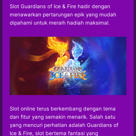
a
c
s
l
y
n
a
Slot Guardians of Ice & Fire hadir dengan
t
e
s
e
p
e
r
menawarkan pertarungan epik yang mudah
s
b
e
g
e
e
dipahami untuk meraih hadiah maksimal.
A
o
n
r
p
o
g
a
p
k
e
m
r
Slot online terus berkembang dengan tema
dan fitur yang semakin menarik. Salah satu
yang mencuri perhatian adalah Guardians of
Ice & Fire, slot bertema fantasi yang