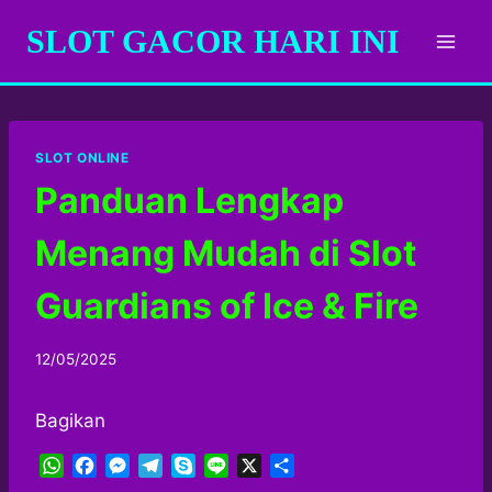
Skip
SLOT GACOR HARI INI
to
content
SLOT ONLINE
Panduan Lengkap
Menang Mudah di Slot
Guardians of Ice & Fire
12/05/2025
Bagikan
W
F
M
T
S
L
X
S
h
a
e
e
k
i
h