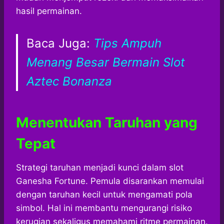
hasil permainan.
Baca Juga:
Tips Ampuh
Menang Besar Bermain Slot
Aztec Bonanza
Menentukan Taruhan yang
Tepat
Strategi taruhan menjadi kunci dalam slot
Ganesha Fortune. Pemula disarankan memulai
dengan taruhan kecil untuk mengamati pola
simbol. Hal ini membantu mengurangi risiko
kerugian sekaligus memahami ritme permainan.