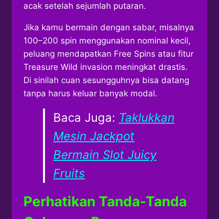
acak setelah sejumlah putaran.
Jika kamu bermain dengan sabar, misalnya
100–200 spin menggunakan nominal kecil,
peluang mendapatkan Free Spins atau fitur
Treasure Wild invasion meningkat drastis.
Di sinilah cuan sesungguhnya bisa datang
tanpa harus keluar banyak modal.
Baca Juga:
Taklukkan
Mesin Jackpot
Bermain Slot Juicy
Fruits
Perhatikan Tanda-Tanda