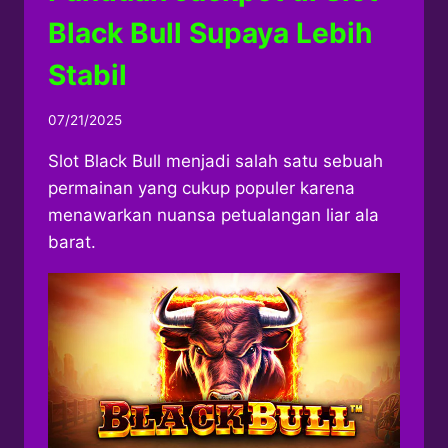
Black Bull Supaya Lebih
Stabil
07/21/2025
Slot Black Bull menjadi salah satu sebuah
permainan yang cukup populer karena
menawarkan nuansa petualangan liar ala
barat.