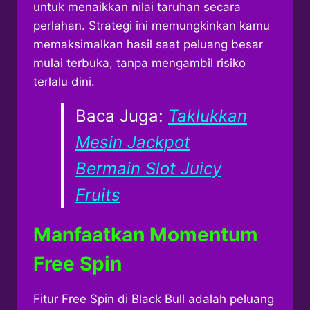
untuk menaikkan nilai taruhan secara
perlahan. Strategi ini memungkinkan kamu
memaksimalkan hasil saat peluang besar
mulai terbuka, tanpa mengambil risiko
terlalu dini.
Baca Juga:
Taklukkan
Mesin Jackpot
Bermain Slot Juicy
Fruits
Manfaatkan Momentum
Free Spin
Fitur Free Spin di Black Bull adalah peluang