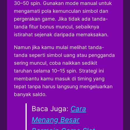
30–50 spin. Gunakan mode manual untuk
mengamati pola kemunculan simbol dan
pergerakan game. Jika tidak ada tanda-
tanda fitur bonus muncul, sebaiknya
istirahat sejenak daripada memaksakan.
Namun jika kamu mulai melihat tanda-
tanda seperti simbol uang atau pengganda
sering muncul, coba naikkan sedikit
taruhan selama 10–15 spin. Strategi ini
membantu kamu masuk di timing yang
tepat tanpa harus langsung mengeluarkan
banyak saldo.
Baca Juga:
Cara
Menang Besar