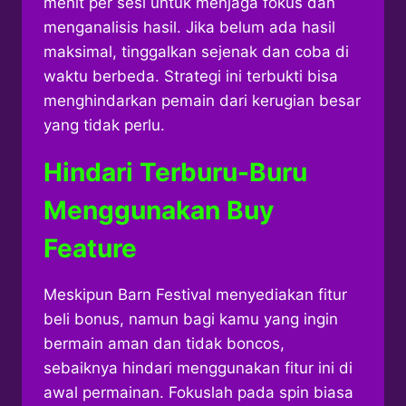
menit per sesi untuk menjaga fokus dan
menganalisis hasil. Jika belum ada hasil
maksimal, tinggalkan sejenak dan coba di
waktu berbeda. Strategi ini terbukti bisa
menghindarkan pemain dari kerugian besar
yang tidak perlu.
Hindari Terburu-Buru
Menggunakan Buy
Feature
Meskipun Barn Festival menyediakan fitur
beli bonus, namun bagi kamu yang ingin
bermain aman dan tidak boncos,
sebaiknya hindari menggunakan fitur ini di
awal permainan. Fokuslah pada spin biasa