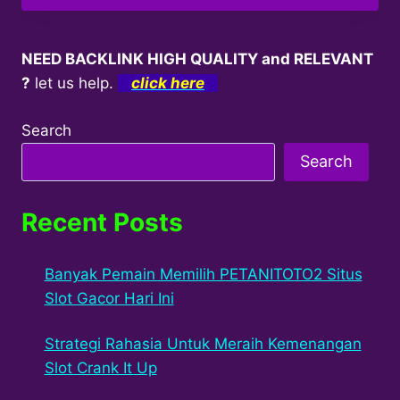
NEED BACKLINK HIGH QUALITY and RELEVANT
?
let us help.
click here
Search
Search
Recent Posts
Banyak Pemain Memilih PETANITOTO2 Situs
Slot Gacor Hari Ini
Strategi Rahasia Untuk Meraih Kemenangan
Slot Crank It Up