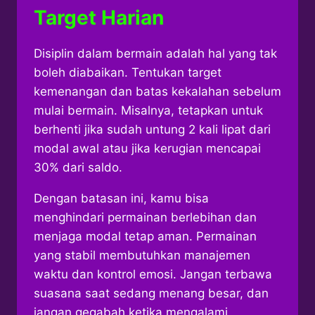
Target Harian
Disiplin dalam bermain adalah hal yang tak
boleh diabaikan. Tentukan target
kemenangan dan batas kekalahan sebelum
mulai bermain. Misalnya, tetapkan untuk
berhenti jika sudah untung 2 kali lipat dari
modal awal atau jika kerugian mencapai
30% dari saldo.
Dengan batasan ini, kamu bisa
menghindari permainan berlebihan dan
menjaga modal tetap aman. Permainan
yang stabil membutuhkan manajemen
waktu dan kontrol emosi. Jangan terbawa
suasana saat sedang menang besar, dan
jangan gegabah ketika mengalami