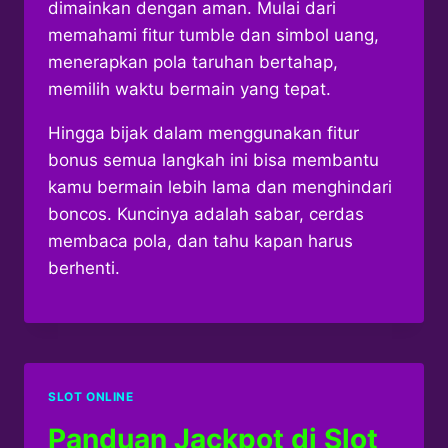
dimainkan dengan aman. Mulai dari
memahami fitur tumble dan simbol uang,
menerapkan pola taruhan bertahap,
memilih waktu bermain yang tepat.
Hingga bijak dalam menggunakan fitur
bonus semua langkah ini bisa membantu
kamu bermain lebih lama dan menghindari
boncos. Kuncinya adalah sabar, cerdas
membaca pola, dan tahu kapan harus
berhenti.
SLOT ONLINE
Panduan Jackpot di Slot