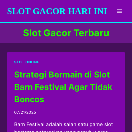
Skip
SLOT GACOR HARI INI
to
content
Slot Gacor Terbaru
SLOT ONLINE
Strategi Bermain di Slot
Barn Festival Agar Tidak
Boncos
07/21/2025
Barn Festival adalah salah satu game slot