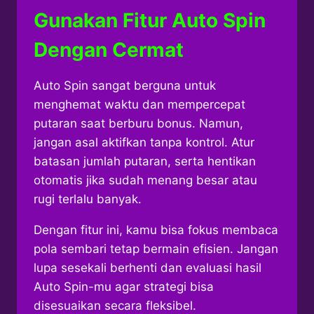
Gunakan Fitur Auto Spin
Dengan Cermat
Auto Spin sangat berguna untuk
menghemat waktu dan mempercepat
putaran saat berburu bonus. Namun,
jangan asal aktifkan tanpa kontrol. Atur
batasan jumlah putaran, serta hentikan
otomatis jika sudah menang besar atau
rugi terlalu banyak.
Dengan fitur ini, kamu bisa fokus membaca
pola sembari tetap bermain efisien. Jangan
lupa sesekali berhenti dan evaluasi hasil
Auto Spin-mu agar strategi bisa
disesuaikan secara fleksibel.