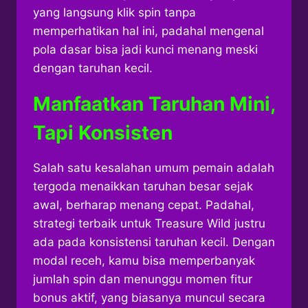
yang langsung klik spin tanpa
memperhatikan hal ini, padahal mengenal
pola dasar bisa jadi kunci menang meski
dengan taruhan kecil.
Manfaatkan Taruhan Mini,
Tapi Konsisten
Salah satu kesalahan umum pemain adalah
tergoda menaikkan taruhan besar sejak
awal, berharap menang cepat. Padahal,
strategi terbaik untuk Treasure Wild justru
ada pada konsistensi taruhan kecil. Dengan
modal receh, kamu bisa memperbanyak
jumlah spin dan menunggu momen fitur
bonus aktif, yang biasanya muncul secara