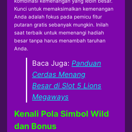
kombinasi kemenangan yang lebih besar.
Kunci untuk memaksimalkan kemenangan
Anda adalah fokus pada pemicu fitur
putaran gratis sebanyak mungkin. Inilah
saat terbaik untuk memenangi hadiah
besar tanpa harus menambah taruhan
Anda.
Baca Juga:
Panduan
Cerdas Menang
Besar di Slot 5 Lions
Megaways
Kenali Pola Simbol Wild
dan Bonus