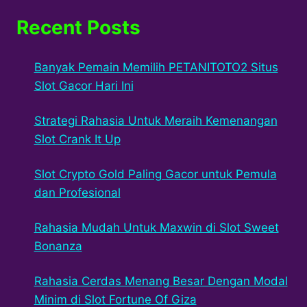
Recent Posts
Banyak Pemain Memilih PETANITOTO2 Situs
Slot Gacor Hari Ini
Strategi Rahasia Untuk Meraih Kemenangan
Slot Crank It Up
Slot Crypto Gold Paling Gacor untuk Pemula
dan Profesional
Rahasia Mudah Untuk Maxwin di Slot Sweet
Bonanza
Rahasia Cerdas Menang Besar Dengan Modal
Minim di Slot Fortune Of Giza