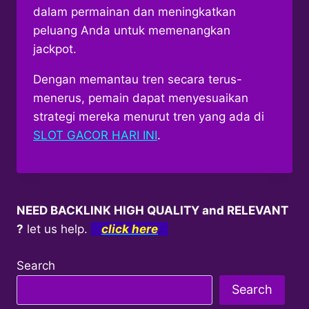
dalam permainan dan meningkatkan
peluang Anda untuk memenangkan
jackpot.
Dengan memantau tren secara terus-
menerus, pemain dapat menyesuaikan
strategi mereka menurut tren yang ada di
SLOT GACOR HARI INI
.
NEED BACKLINK HIGH QUALITY and RELEVANT
?
let us help.
click here
Search
Search