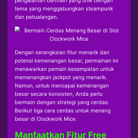
pengalaman bermain yang unik dengan
tema yang menggabungkan steampunk
dan petualangan.
Dengan serangkaian fitur menarik dan
potensi kemenangan besar, permainan ini
menawarkan pemain kesempatan untuk
memenangkan jackpot yang menarik.
Namun, untuk mencapai kemenangan
besar secara konsisten, Anda perlu
bermain dengan strategi yang cerdas.
Berikut tiga cara cerdas untuk menang
besar di Clockwork Mice.
Manfaatkan Fitur Free