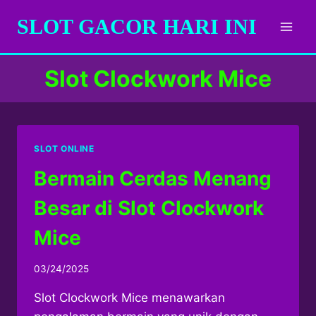
Skip
SLOT GACOR HARI INI
to
content
Slot Clockwork Mice
SLOT ONLINE
Bermain Cerdas Menang
Besar di Slot Clockwork
Mice
03/24/2025
Slot Clockwork Mice menawarkan