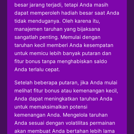
besar jarang terjadi, tetapi Anda masih
dapat memperoleh hadiah besar saat Anda
tidak menduganya. Oleh karena itu,
manajemen taruhan yang bijaksana
sangatlah penting. Memulai dengan
taruhan kecil memberi Anda kesempatan
untuk memicu lebih banyak putaran dan
fitur bonus tanpa menghabiskan saldo
Anda terlalu cepat.
Setelah beberapa putaran, jika Anda mulai
melihat fitur bonus atau kemenangan kecil,
Anda dapat meningkatkan taruhan Anda
untuk memaksimalkan potensi
kemenangan Anda. Mengelola taruhan
Anda sesuai dengan volatilitas permainan
akan membuat Anda bertahan lebih lama