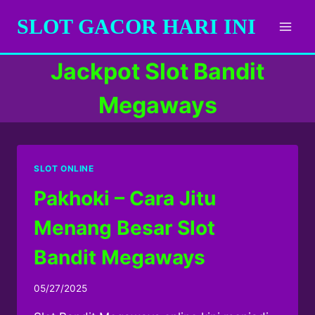
Skip
SLOT GACOR HARI INI
to
content
Jackpot Slot Bandit
Megaways
SLOT ONLINE
Pakhoki – Cara Jitu
Menang Besar Slot
Bandit Megaways
05/27/2025