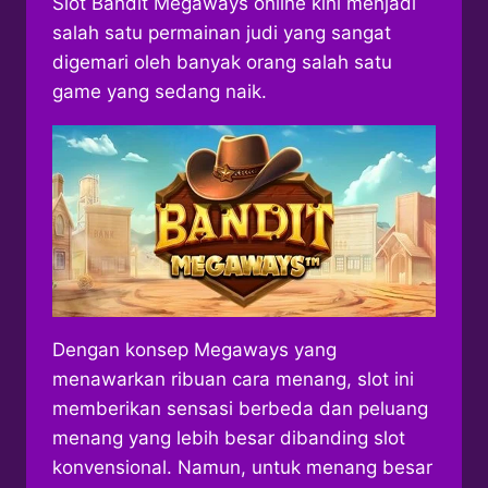
Slot Bandit Megaways online kini menjadi
salah satu permainan judi yang sangat
digemari oleh banyak orang salah satu
game yang sedang naik.
Dengan konsep Megaways yang
menawarkan ribuan cara menang, slot ini
memberikan sensasi berbeda dan peluang
menang yang lebih besar dibanding slot
konvensional. Namun, untuk menang besar