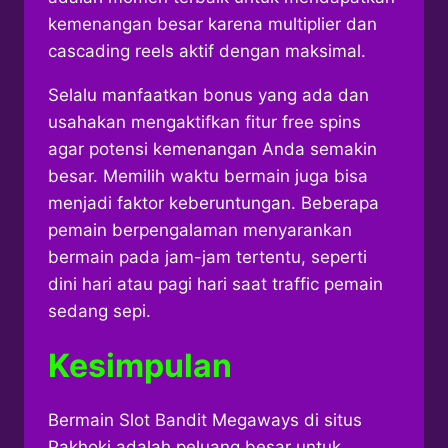
kemenangan besar karena multiplier dan
cascading reels aktif dengan maksimal.
Selalu manfaatkan bonus yang ada dan
usahakan mengaktifkan fitur free spins
agar potensi kemenangan Anda semakin
besar. Memilih waktu bermain juga bisa
menjadi faktor keberuntungan. Beberapa
pemain berpengalaman menyarankan
bermain pada jam-jam tertentu, seperti
dini hari atau pagi hari saat traffic pemain
sedang sepi.
Kesimpulan
Bermain Slot Bandit Megaways di situs
Pakhoki adalah peluang besar untuk