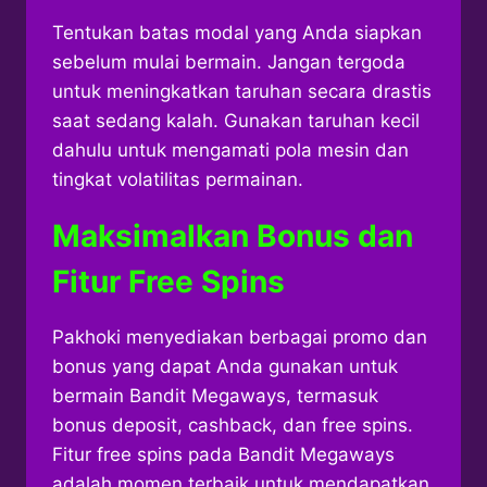
Tentukan batas modal yang Anda siapkan
sebelum mulai bermain. Jangan tergoda
untuk meningkatkan taruhan secara drastis
saat sedang kalah. Gunakan taruhan kecil
dahulu untuk mengamati pola mesin dan
tingkat volatilitas permainan.
Maksimalkan Bonus dan
Fitur Free Spins
Pakhoki menyediakan berbagai promo dan
bonus yang dapat Anda gunakan untuk
bermain Bandit Megaways, termasuk
bonus deposit, cashback, dan free spins.
Fitur free spins pada Bandit Megaways
adalah momen terbaik untuk mendapatkan