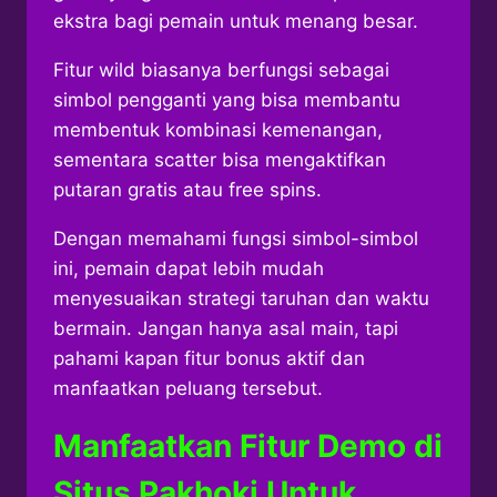
ekstra bagi pemain untuk menang besar.
Fitur wild biasanya berfungsi sebagai
simbol pengganti yang bisa membantu
membentuk kombinasi kemenangan,
sementara scatter bisa mengaktifkan
putaran gratis atau free spins.
Dengan memahami fungsi simbol-simbol
ini, pemain dapat lebih mudah
menyesuaikan strategi taruhan dan waktu
bermain. Jangan hanya asal main, tapi
pahami kapan fitur bonus aktif dan
manfaatkan peluang tersebut.
Manfaatkan Fitur Demo di
Situs Pakhoki Untuk