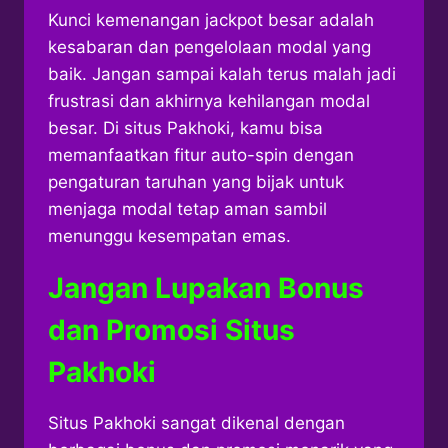
Kunci kemenangan jackpot besar adalah
kesabaran dan pengelolaan modal yang
baik. Jangan sampai kalah terus malah jadi
frustrasi dan akhirnya kehilangan modal
besar. Di situs Pakhoki, kamu bisa
memanfaatkan fitur auto-spin dengan
pengaturan taruhan yang bijak untuk
menjaga modal tetap aman sambil
menunggu kesempatan emas.
Jangan Lupakan Bonus
dan Promosi Situs
Pakhoki
Situs Pakhoki sangat dikenal dengan