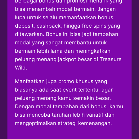
berbagai bonus dan promosi menarik yang
bisa menambah modal bermain. Jangan
lupa untuk selalu memanfaatkan bonus
deposit, cashback, hingga free spins yang
ditawarkan. Bonus ini bisa jadi tambahan
modal yang sangat membantu untuk
bermain lebih lama dan meningkatkan
peluang menang jackpot besar di Treasure
Wild.
Manfaatkan juga promo khusus yang
biasanya ada saat event tertentu, agar
peluang menang kamu semakin besar.
Dengan modal tambahan dari bonus, kamu
bisa mencoba taruhan lebih variatif dan
mengoptimalkan strategi kemenangan.