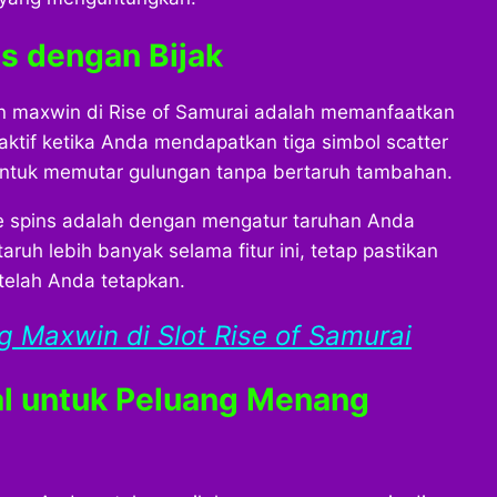
ns dengan Bijak
n maxwin di Rise of Samurai adalah memanfaatkan
kan aktif ketika Anda mendapatkan tiga simbol scatter
ntuk memutar gulungan tanpa bertaruh tambahan.
ee spins adalah dengan mengatur taruhan Anda
ruh lebih banyak selama fitur ini, tetap pastikan
telah Anda tetapkan.
 Maxwin di Slot Rise of Samurai
l untuk Peluang Menang