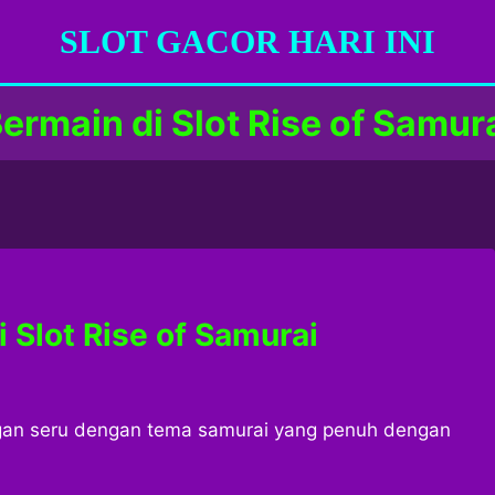
SLOT GACOR HARI INI
ermain di Slot Rise of Samur
Slot Rise of Samurai
ngan seru dengan tema samurai yang penuh dengan