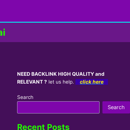
ai
NEED BACKLINK HIGH QUALITY and
RELEVANT ?
let us help.
click here
Search
Search
Recent Posts