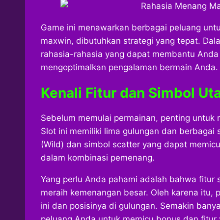
Game ini menawarkan berbagai peluang untu
maxwin, dibutuhkan strategi yang tepat. Da
rahasia-rahasia yang dapat membantu Anda m
mengoptimalkan pengalaman bermain Anda.
Kenali Fitur dan Simbol U
Sebelum memulai permainan, penting untuk m
Slot ini memiliki lima gulungan dan berbagai
(Wild) dan simbol scatter yang dapat memicu
dalam kombinasi pemenang.
Yang perlu Anda pahami adalah bahwa fitur se
meraih kemenangan besar. Oleh karena itu, 
ini dan posisinya di gulungan. Semakin bany
peluang Anda untuk memicu bonus dan fitur