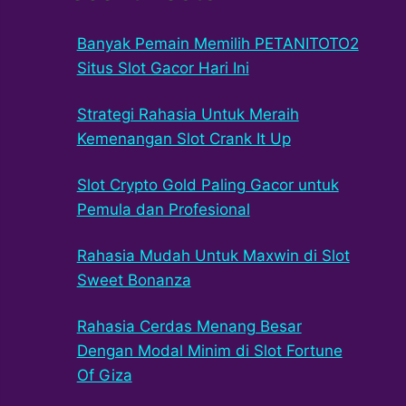
Banyak Pemain Memilih PETANITOTO2
Situs Slot Gacor Hari Ini
Strategi Rahasia Untuk Meraih
Kemenangan Slot Crank It Up
Slot Crypto Gold Paling Gacor untuk
Pemula dan Profesional
Rahasia Mudah Untuk Maxwin di Slot
Sweet Bonanza
Rahasia Cerdas Menang Besar
Dengan Modal Minim di Slot Fortune
Of Giza